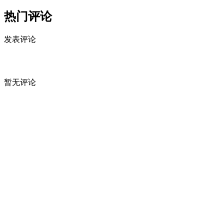
热门评论
发表评论
暂无评论