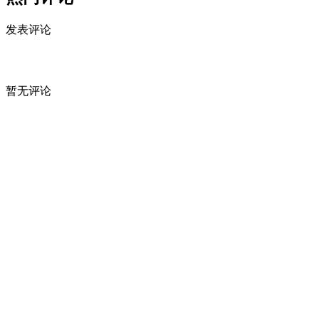
发表评论
暂无评论