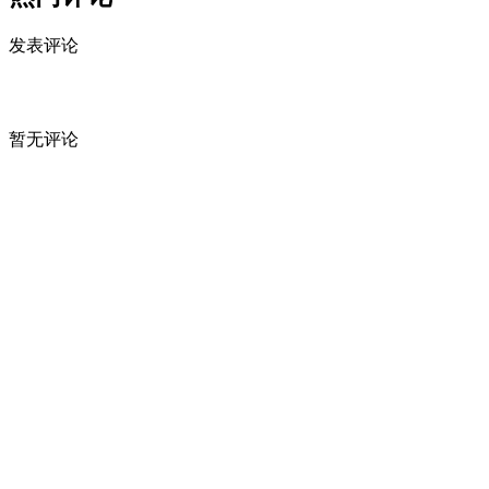
发表评论
暂无评论