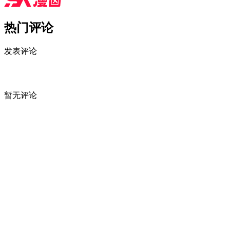
热门评论
发表评论
暂无评论