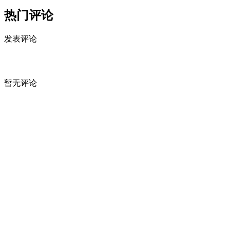
热门评论
发表评论
暂无评论